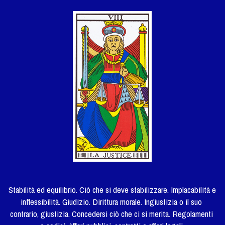
Stabilità ed equilibrio. Ciò che si deve stabilizzare. Implacabilità e 
inflessibilità. Giudizio. Dirittura morale. Ingiustizia o il suo 
contrario, giustizia. Concedersi ciò che ci si merita. Regolamenti 