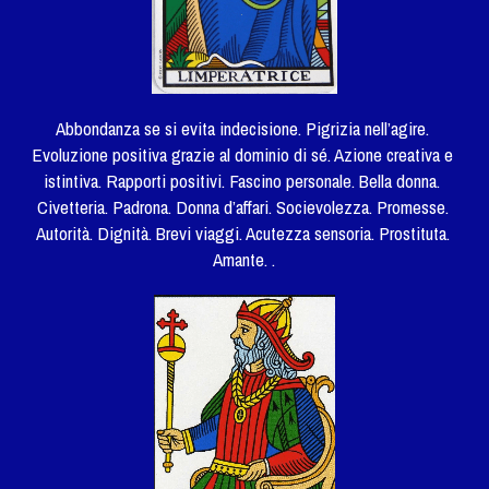
Abbondanza se si evita indecisione. Pigrizia nell’agire. 
Evoluzione positiva grazie al dominio di sé. Azione creativa e 
istintiva. Rapporti positivi. Fascino personale. Bella donna. 
Civetteria. Padrona. Donna d’affari. Socievolezza. Promesse. 
Autorità. Dignità. Brevi viaggi. Acutezza sensoria. Prostituta. 
Amante. .