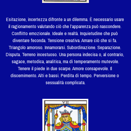
Esitazione, incertezza difronte a un dilemma. È necessario usare 
il ragionamento valutando ciò che l’apparenza può nascondere. 
Conflitto emozionale. Ideale e realtà. Inquietudine che può 
diventare feconda. Tensione creativa. Amare ciò che si fa. 
Triangolo amoroso. Innamorarsi. Subordinazione. Separazione. 
Disputa. Terreno incestuoso. Una persona indecisa o, al contrario, 
sagace, metodica, analitica, ma di temperamento mutevole.
Tenere il piede in due scarpe. Amore consapevole. Il 
discernimento. Alti e bassi. Perdita di tempo. Perversione o 
sessualità complicata.