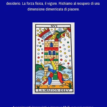
desiderio. La forza fisica, il vigore. Richiamo al recupero di una 
dimensione dimenticata di piacere.