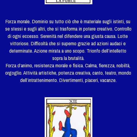
Forza morale. Dominio su tutto ciò che è materiale sugli istinti, su 
se stessi e sugli altri, che si trasforma in potere creativo. Controllo 
di ogni eccesso. Serenità nel difendere una giusta causa. Lotte 
vittoriose. Difficoltà che si superno grazie ad azioni audaci e 
determinate. Azione mirata a uno scopo. Trionfo dell’intelletto 
sopra la brutalità.
Forza d’animo, resistenza morale e fisica. Calma, fierezza, nobiltà, 
orgoglio. Attività artistiche, potenza creativa, canto, teatro, mondo 
dell’intrattenimento. Divertimenti, piaceri, vacanze.