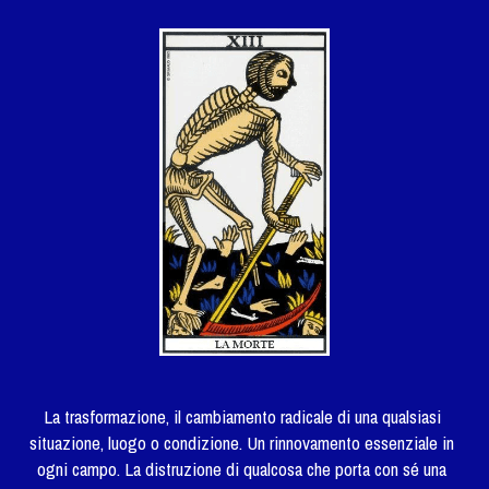
La trasformazione, il cambiamento radicale di una qualsiasi 
situazione, luogo o condizione. Un rinnovamento essenziale in 
ogni campo. La distruzione di qualcosa che porta con sé una 