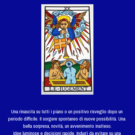
Una rinascita su tutti i piano o un positivo risveglio dopo un 
periodo difficile. Il sorgere spontaneo di nuove possibilità. Una 
bella sorpresa, novità, un avvenimento inatteso.
Idee luminose e decisioni rapide. Indugi da evitare su una 