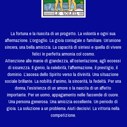
La fortuna e la riuscita di un progetto. La volontà e ogni sua 
affermazione. L’orgoglio. La gioia coniugale o familiare. Un’unione 
sincera, una bella amicizia. La capacità di sintesi e quella di vivere 
felici in perfetta armonia col cosmo.
Attenzione alle manie di grandezza, all’ostentazione, agli eccessi 
di sicurezza. Il genio, la celebrità, l’affermazione, il prestigio, il 
dominio. L’ascesa dello Spirito verso la divinità. Una situazione 
sociale brillante. La nobiltà d’animo, la sincerità, la fedeltà. Per una 
donna, l’esistenza di un amore o la nascita di un affetto 
importante. Per un uomo, appagamento nelle faccende di cuore. 
Una persona generosa. Una amicizia eccellente. Un periodo di 
gioia. La soluzione a un problema. Aiuti decisivi. La vittoria nella 
competizione.