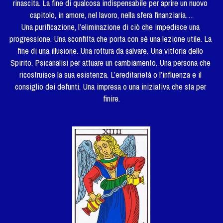
rinascita. La fine di qualcosa indispensabile per aprire un nuovo 
capitolo, in amore, nel lavoro, nella sfera finanziaria…
Una purificazione, l’eliminazione di ciò che impedisce una 
progressione. Una sconfitta che porta con sé una lezione utile. La 
fine di una illusione. Una rottura da salvare. Una vittoria dello 
Spirito. Psicanalisi per attuare un cambiamento. Una persona che 
ricostruisce la sua esistenza. L’ereditarietà o l’influenza e il 
consiglio dei defunti. Una impresa o una iniziativa che sta per 
finire.