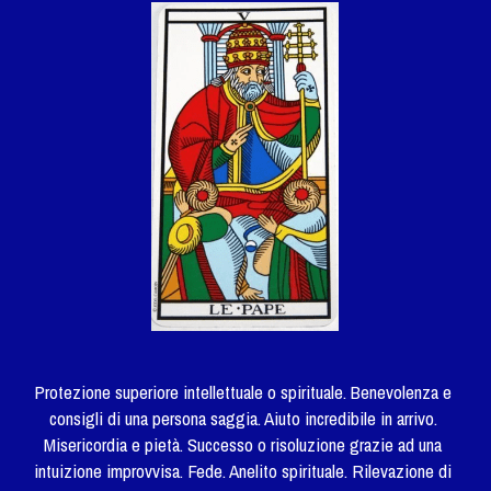
Protezione superiore intellettuale o spirituale. Benevolenza e 
consigli di una persona saggia. Aiuto incredibile in arrivo. 
Misericordia e pietà. Successo o risoluzione grazie ad una 
intuizione improvvisa. Fede. Anelito spirituale. Rilevazione di 