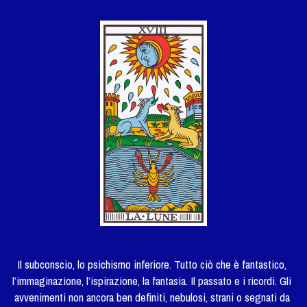
Il subconscio, lo psichismo inferiore. Tutto ciò che è fantastico, 
l’immaginazione, l’ispirazione, la fantasia. Il passato e i ricordi. Gli 
avvenimenti non ancora ben definiti, nebulosi, strani o segnati da 