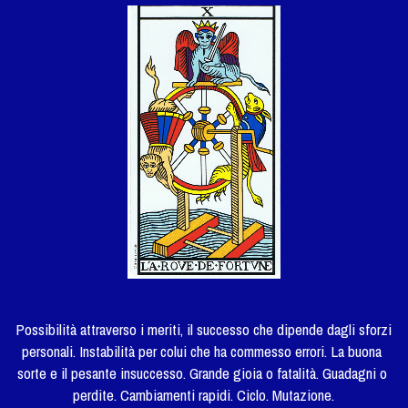
Possibilità attraverso i meriti, il successo che dipende dagli sforzi 
personali. Instabilità per colui che ha commesso errori. La buona 
sorte e il pesante insuccesso. Grande gioia o fatalità. Guadagni o 
perdite. Cambiamenti rapidi. Ciclo. Mutazione.