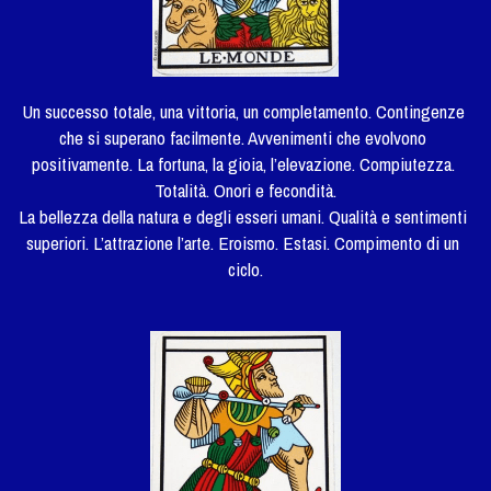
Un successo totale, una vittoria, un completamento. Contingenze 
che si superano facilmente. Avvenimenti che evolvono 
positivamente. La fortuna, la gioia, l’elevazione. Compiutezza. 
Totalità. Onori e fecondità.
La bellezza della natura e degli esseri umani. Qualità e sentimenti 
superiori. L’attrazione l’arte. Eroismo. Estasi. Compimento di un 
ciclo.