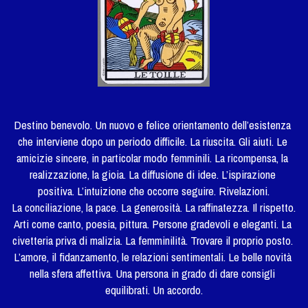
Destino benevolo. Un nuovo e felice orientamento dell’esistenza 
che interviene dopo un periodo difficile. La riuscita. Gli aiuti. Le 
amicizie sincere, in particolar modo femminili. La ricompensa, la 
realizzazione, la gioia. La diffusione di idee. L’ispirazione 
positiva. L’intuizione che occorre seguire. Rivelazioni.
La conciliazione, la pace. La generosità. La raffinatezza. Il rispetto. 
Arti come canto, poesia, pittura. Persone gradevoli e eleganti. La 
civetteria priva di malizia. La femminilità. Trovare il proprio posto. 
L’amore, il fidanzamento, le relazioni sentimentali. Le belle novità 
nella sfera affettiva. Una persona in grado di dare consigli 
equilibrati. Un accordo.