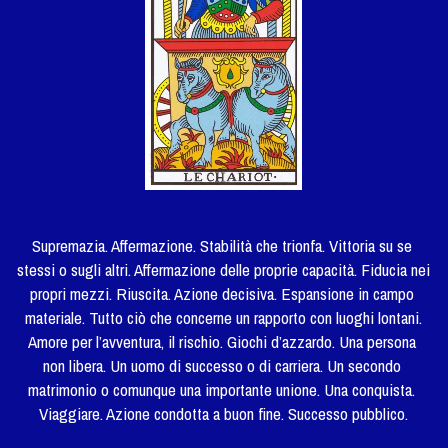
Supremazia. Affermazione. Stabilità che trionfa. Vittoria su se 
stessi o sugli altri. Affermazione delle proprie capacità. Fiducia nei 
propri mezzi. Riuscita. Azione decisiva. Espansione in campo 
materiale. Tutto ciò che concerne un rapporto con luoghi lontani.
Amore per l’avventura, il rischio. Giochi d’azzardo. Una persona 
non libera. Un uomo di successo o di carriera. Un secondo 
matrimonio o comunque una importante unione. Una conquista. 
Viaggiare. Azione condotta a buon fine. Successo pubblico.