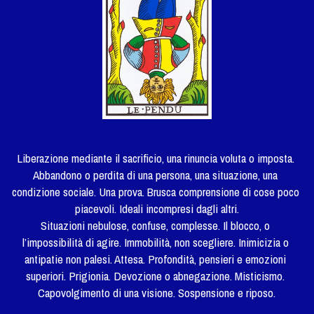
Liberazione mediante il sacrificio, una rinuncia voluta o imposta. 
Abbandono o perdita di una persona, una situazione, una 
condizione sociale. Una prova. Brusca comprensione di cose poco 
piacevoli. Ideali incompresi dagli altri.
Situazioni nebulose, confuse, complesse. Il blocco, o 
l’impossibilità di agire. Immobilità, non scegliere. Inimicizia o 
antipatie non palesi. Attesa. Profondità, pensieri e emozioni 
superiori. Prigionia. Devozione o abnegazione. Misticismo. 
Capovolgimento di una visione. Sospensione e riposo.