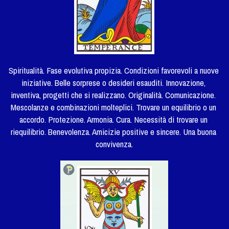
Spiritualità. Fase evolutiva propizia. Condizioni favorevoli a nuove 
iniziative. Belle sorprese o desideri esauditi. Innovazione, 
inventiva, progetti che si realizzano. Originalità. Comunicazione. 
Mescolanze e combinazioni molteplici. Trovare un equilibrio o un 
accordo. Protezione. Armonia. Cura. Necessità di trovare un 
riequilibrio. Benevolenza. Amicizie positive e sincere. Una buona 
convivenza.