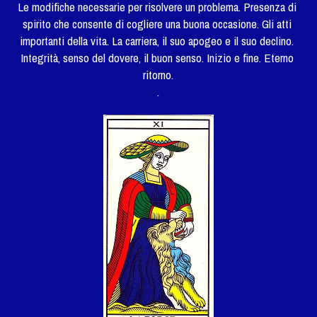
Le modifiche necessarie per risolvere un problema. Presenza di 
spirito che consente di cogliere una buona occasione. Gli atti 
importanti della vita. La carriera, il suo apogeo e il suo declino. 
Integrità, senso del dovere, il buon senso. Inizio e fine. Eterno 
ritorno.
.