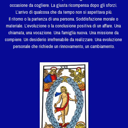
occasione da cogliere. La giusta ricompensa dopo gli sforzi. 
L’arrivo di qualcosa che da tempo non si aspettava più.
Il ritorno o la partenza di una persona. Soddisfazione morale o 
materiale. L’evoluzione o la conclusione positiva di un affare. Una 
chiamata, una vocazione. Una famiglia nuova. Una missione da 
compiere. Un desiderio irrefrenabile da realizzare. Una evoluzione 
personale che richiede un rinnovamento, un cambiamento.